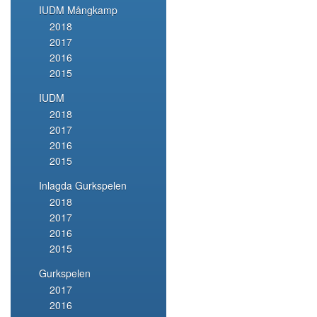
IUDM Mångkamp
2018
2017
2016
2015
IUDM
2018
2017
2016
2015
Inlagda Gurkspelen
2018
2017
2016
2015
Gurkspelen
2017
2016