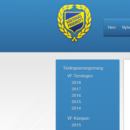
Hem
Nyhe
Tävlingsarrangemang
VF-Terrängen
2018
2017
2016
2015
2014
VF-Kampen
2015