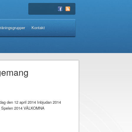
räningsgrupper
Kontakt
ngemang
ag den 12 april 2014 Inbjudan 2014
Net Spelen 2014 VÄLKOMNA