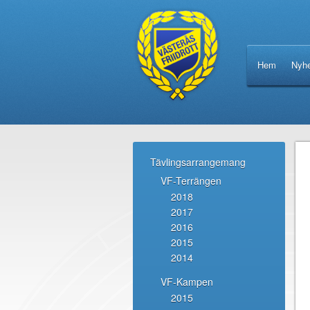
Hem
Nyhe
Tävlingsarrangemang
VF-Terrängen
2018
2017
2016
2015
2014
VF-Kampen
2015