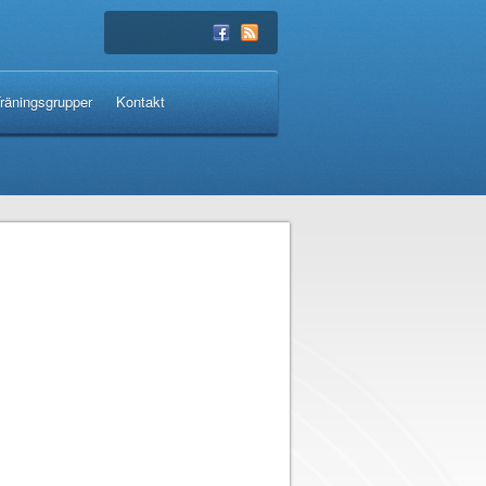
räningsgrupper
Kontakt