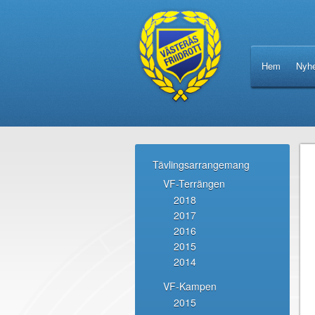
Hem
Nyhe
Tävlingsarrangemang
VF-Terrängen
2018
2017
2016
2015
2014
VF-Kampen
2015