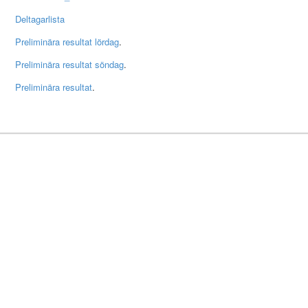
Deltagarlista
Preliminära resultat lördag
.
Preliminära resultat söndag
.
Preliminära resultat
.