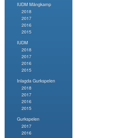
IUDM Mångkamp
2018
2017
2016
2015
IUDM
2018
2017
2016
2015
Inlagda Gurkspelen
2018
2017
2016
2015
Gurkspelen
2017
2016