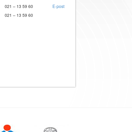
021 – 13 59 60
E-post
021 – 13 59 60